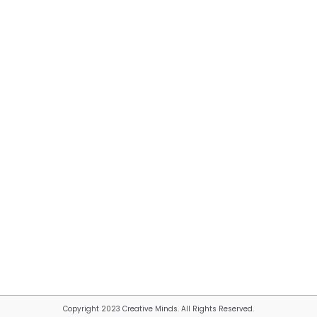
Copyright 2023 Creative Minds. All Rights Reserved.