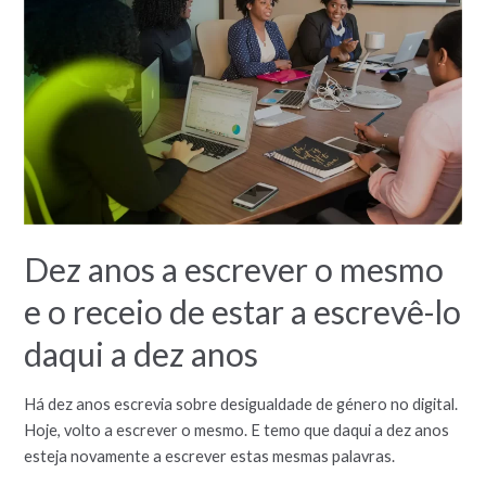
Dez anos a escrever o mesmo
e o receio de estar a escrevê-lo
daqui a dez anos
Há dez anos escrevia sobre desigualdade de género no digital.
Hoje, volto a escrever o mesmo. E temo que daqui a dez anos
esteja novamente a escrever estas mesmas palavras.