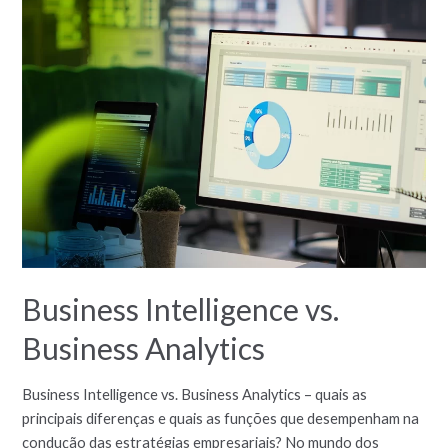
Business Intelligence vs.
Business Analytics
Business Intelligence vs. Business Analytics – quais as
principais diferenças e quais as funções que desempenham na
condução das estratégias empresariais? No mundo dos