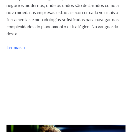
negócios modernos, onde os dados são declarados como a
nova moeda, as empresas estão a recorrer cada vez mais a
ferramentas e metodologias sofisticadas para navegar nas
complexidades do planeamento estratégico. Na vanguarda
desta …
Ler mais »