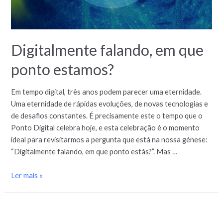
Digitalmente falando, em que
ponto estamos?
Em tempo digital, três anos podem parecer uma eternidade.
Uma eternidade de rápidas evoluções, de novas tecnologias e
de desafios constantes. É precisamente este o tempo que o
Ponto Digital celebra hoje, e esta celebração é o momento
ideal para revisitarmos a pergunta que está na nossa génese:
“Digitalmente falando, em que ponto estás?”. Mas …
Ler mais »