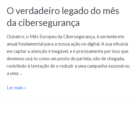
O verdadeiro legado do mês
da cibersegurança
Outubro, o Mês Europeu da Cibersegurança, é um lembrete
anual fundamental para a nossa ação no digital. A sua eficácia
em captar a atenção é inegável, e é precisamente por isso que
devemos usá-lo como um ponto de partida, não de chegada,
resistindo à tentação de o reduzir a uma campanha sazonal ou
a uma …
Ler mais »