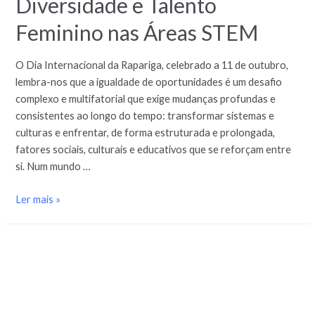
Diversidade e Talento
Feminino nas Áreas STEM
O Dia Internacional da Rapariga, celebrado a 11 de outubro,
lembra-nos que a igualdade de oportunidades é um desafio
complexo e multifatorial que exige mudanças profundas e
consistentes ao longo do tempo: transformar sistemas e
culturas e enfrentar, de forma estruturada e prolongada,
fatores sociais, culturais e educativos que se reforçam entre
si. Num mundo …
Ler mais »