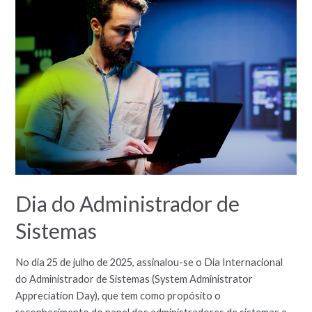
Dia do Administrador de
Sistemas
No dia 25 de julho de 2025, assinalou-se o Dia Internacional
do Administrador de Sistemas (System Administrator
Appreciation Day), que tem como propósito o