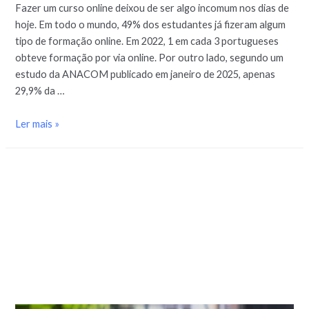
Fazer um curso online deixou de ser algo incomum nos dias de
hoje. Em todo o mundo, 49% dos estudantes já fizeram algum
tipo de formação online. Em 2022, 1 em cada 3 portugueses
obteve formação por via online. Por outro lado, segundo um
estudo da ANACOM publicado em janeiro de 2025, apenas
29,9% da …
Ler mais »