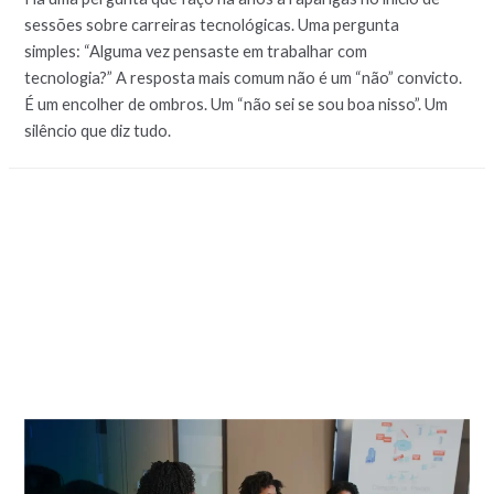
sessões sobre carreiras tecnológicas. Uma pergunta
simples: “Alguma vez pensaste em trabalhar com
tecnologia?” A resposta mais comum não é um “não” convicto.
É um encolher de ombros. Um “não sei se sou boa nisso”. Um
silêncio que diz tudo.