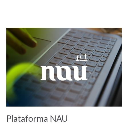
Plataforma NAU