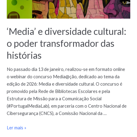
‘Media’ e diversidade cultural:
o poder transformador das
histórias
No passado dia 13 de janeiro, realizou-se em formato online
o webinar do concurso Media@ção, dedicado ao tema da
edição de 2026: Media e diversidade cultural. O concurso é
promovido pela Rede de Bibliotecas Escolares e pela
Estrutura de Missão para a Comunicação Social
(#PortugalMediaLab), em parceria com o Centro Nacional de
Cibersegurança (CNCS), a Comissão Nacional da …
Ler mais »