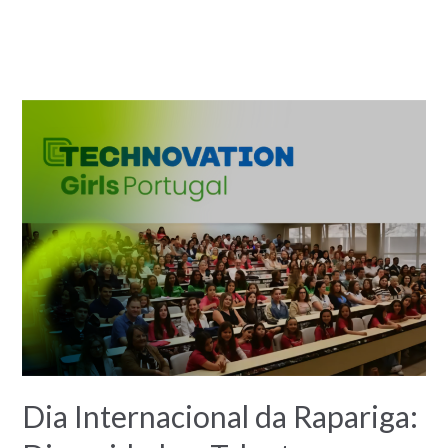
Dia Internacional da Rapariga: