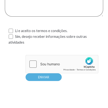
Li e aceito os termos e condições.
Sim, desejo receber informações sobre outras
atividades