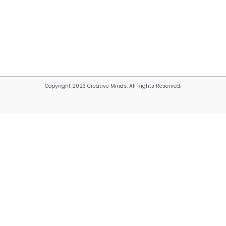
Copyright 2023 Creative Minds. All Rights Reserved.