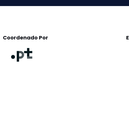
Coordenado Por