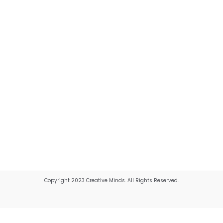
Copyright 2023 Creative Minds. All Rights Reserved.