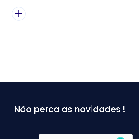
Não perca as novidades !