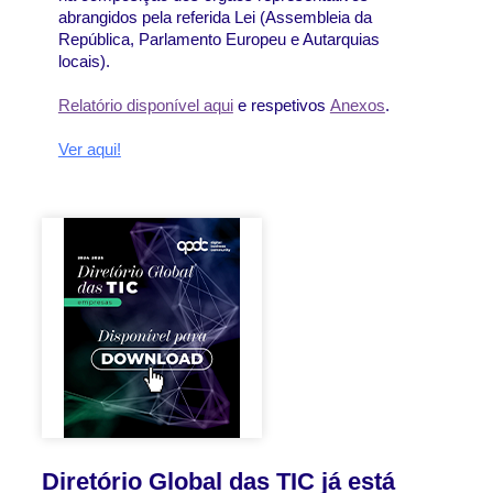
abrangidos pela referida Lei (Assembleia da 
República, Parlamento Europeu e Autarquias 
locais).
Relatório disponível aqui
 e respetivos 
Anexos
.
Ver aqui!
Diretório Global das TIC já está