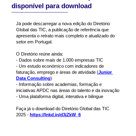
disponível para download
Já pode descarregar a nova edição do Diretório 
Global das TIC, a publicação de referência que 
apresenta o retrato mais completo e atualizado do 
setor em Portugal.
O Diretório reúne ainda:
- Dados sobre mais de 1.000 empresas TIC
- Um estudo económico com indicadores de 
faturação, emprego e áreas de atividade (
Junior 
Data Consulting
)
- Informação sobre academias, formação e 
iniciativas APDC nas áreas do talento e da inovação
- Uma plataforma digital, interativa e bilingue
Faça já o download do Diretório Global das TIC 
2025 - 
https://lnkd.in/d3jZkW_6