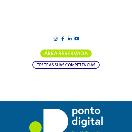
ÁREA RESERVADA
TESTE AS SUAS COMPETÊNCIAS
Estudos