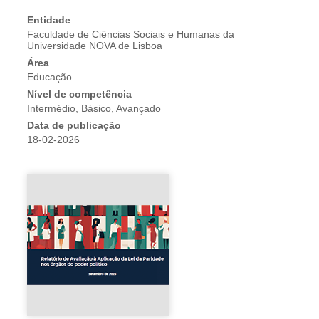
Entidade
Faculdade de Ciências Sociais e Humanas da
Universidade NOVA de Lisboa
Área
Educação
Nível de competência
Intermédio, Básico, Avançado
Data de publicação
18-02-2026