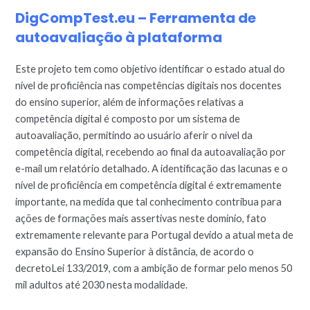
DigCompTest.eu – Ferramenta de
autoavaliação à plataforma
Este projeto tem como objetivo identificar o estado atual do
nível de proficiência nas competências digitais nos docentes
do ensino superior, além de informações relativas a
competência digital é composto por um sistema de
autoavaliação, permitindo ao usuário aferir o nível da
competência digital, recebendo ao final da autoavaliação por
e-mail um relatório detalhado. A identificação das lacunas e o
nível de proficiência em competência digital é extremamente
importante, na medida que tal conhecimento contribua para
ações de formações mais assertivas neste domínio, fato
extremamente relevante para Portugal devido a atual meta de
expansão do Ensino Superior à distância, de acordo o
decretoLei 133/2019, com a ambição de formar pelo menos 50
mil adultos até 2030 nesta modalidade.