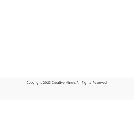
Copyright 2023 Creative Minds. All Rights Reserved.