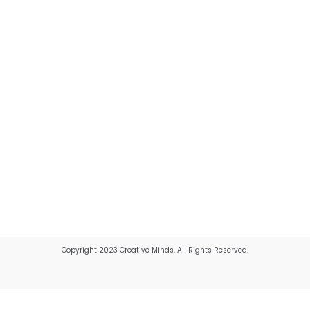
Copyright 2023 Creative Minds. All Rights Reserved.