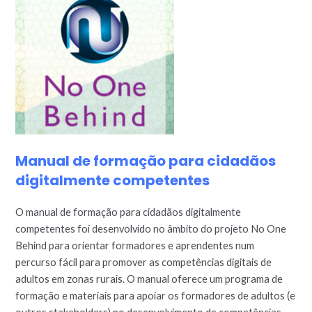
Manual de formação para cidadãos
digitalmente competentes
O manual de formação para cidadãos digitalmente
competentes foi desenvolvido no âmbito do projeto No One
Behind para orientar formadores e aprendentes num
percurso fácil para promover as competências digitais de
adultos em zonas rurais. O manual oferece um programa de
formação e materiais para apoiar os formadores de adultos (e