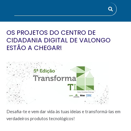
OS PROJETOS DO CENTRO DE
CIDADANIA DIGITAL DE VALONGO
ESTÃO A CHEGAR!
Desafia-te e vem dar vida às tuas ideias e transformá-las em
verdadeiros produtos tecnológicos!