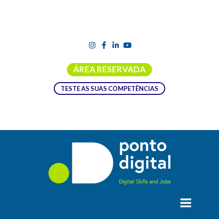
ÁREA RESERVADA
TESTE AS SUAS COMPETÊNCIAS