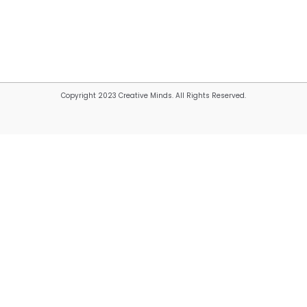
Copyright 2023 Creative Minds. All Rights Reserved.