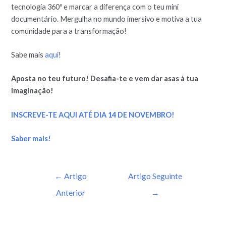
tecnologia 360º e marcar a diferença com o teu mini
documentário. Mergulha no mundo imersivo e motiva a tua
comunidade para a transformação!
Sabe mais
aqui
!
Aposta no teu futuro! Desafia-te e vem dar asas à tua
imaginação!
INSCREVE-TE AQUI ATÉ DIA 14 DE NOVEMBRO!
Saber mais!
←
Artigo
Artigo Seguinte
Anterior
→