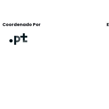
Coordenado Por