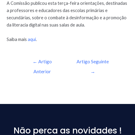
A Comissão publicou esta terça-feira orientações, destinadas
a professores e educadores das escolas primárias e
secundárias, sobre o combate à desinformação e a promoção
da literacia digital nas suas salas de aula.
Saiba mais
aqui
.
←
Artigo
Artigo Seguinte
Anterior
→
Não perca as novidades !