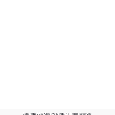
Copyright 2023 Creative Minds. All Rights Reserved.