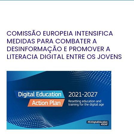
COMISSÃO EUROPEIA INTENSIFICA
MEDIDAS PARA COMBATER A
DESINFORMAÇÃO E PROMOVER A
LITERACIA DIGITAL ENTRE OS JOVENS