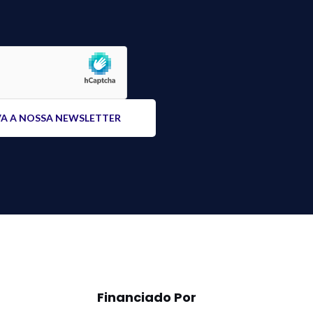
Financiado Por