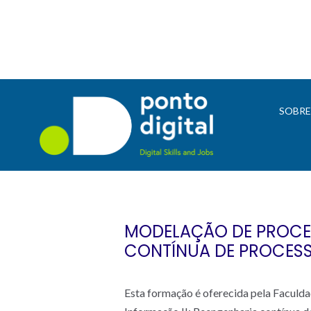
SOBR
MODELAÇÃO DE PROCES
CONTÍNUA DE PROCES
Esta formação é oferecida pela Faculd