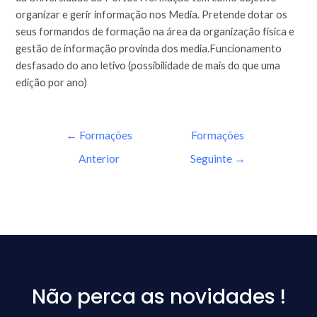
organizar e gerir informação nos Media. Pretende dotar os
seus formandos de formação na área da organização física e
gestão de informação provinda dos media.Funcionamento
desfasado do ano letivo (possibilidade de mais do que uma
edição por ano)
←
Formações
Formações
Anterior
Seguinte
→
Não perca as novidades !