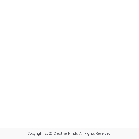
Copyright 2023 Creative Minds. All Rights Reserved.