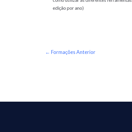
edição por ano)
←
Formações Anterior