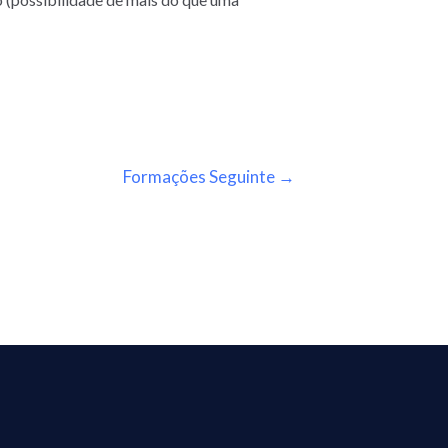
Formações Seguinte
→