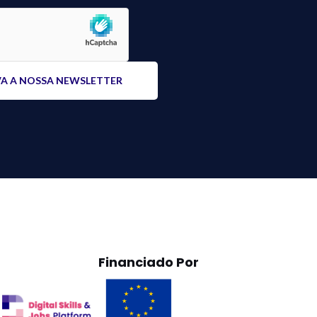
Financiado Por