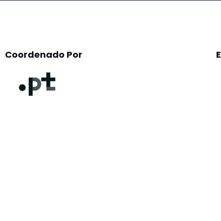
Coordenado Por