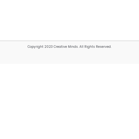
Copyright 2023 Creative Minds. All Rights Reserved.