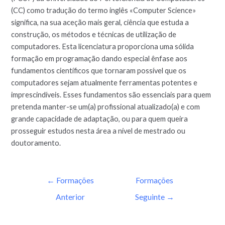
(CC) como tradução do termo inglês «Computer Science»
significa, na sua aceção mais geral, ciência que estuda a
construção, os métodos e técnicas de utilização de
computadores. Esta licenciatura proporciona uma sólida
formação em programação dando especial ênfase aos
fundamentos científicos que tornaram possível que os
computadores sejam atualmente ferramentas potentes e
imprescindíveis. Esses fundamentos são essenciais para quem
pretenda manter-se um(a) profissional atualizado(a) e com
grande capacidade de adaptação, ou para quem queira
prosseguir estudos nesta área a nível de mestrado ou
doutoramento.
←
Formações
Formações
Anterior
Seguinte
→