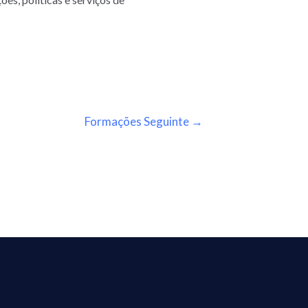
Formações Seguinte
→