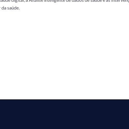
 da saúde.