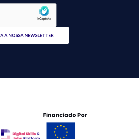
Financiado Por