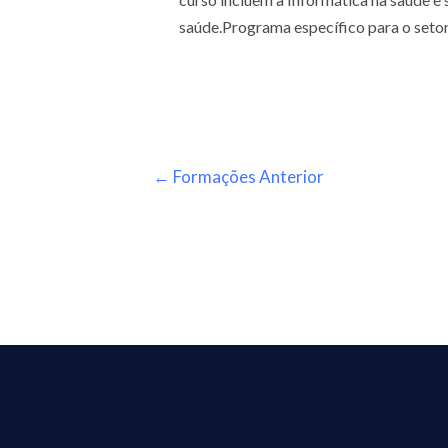
saúde.Programa específico para o setor
←
Formações Anterior