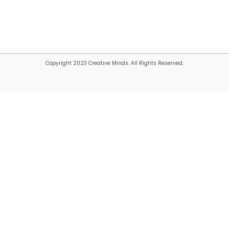
Copyright 2023 Creative Minds. All Rights Reserved.