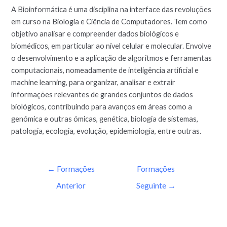
A Bioinformática é uma disciplina na interface das revoluções
em curso na Biologia e Ciência de Computadores. Tem como
objetivo analisar e compreender dados biológicos e
biomédicos, em particular ao nível celular e molecular. Envolve
o desenvolvimento e a aplicação de algoritmos e ferramentas
computacionais, nomeadamente de inteligência artificial e
machine learning, para organizar, analisar e extrair
informações relevantes de grandes conjuntos de dados
biológicos, contribuindo para avanços em áreas como a
genómica e outras ómicas, genética, biologia de sistemas,
patologia, ecologia, evolução, epidemiologia, entre outras.
←
Formações
Formações
Anterior
Seguinte
→