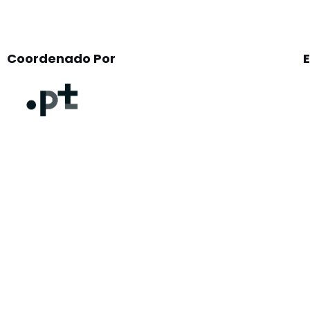
Coordenado Por