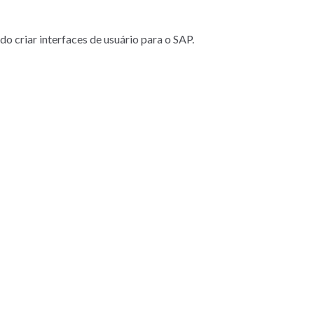
criar interfaces de usuário para o SAP.