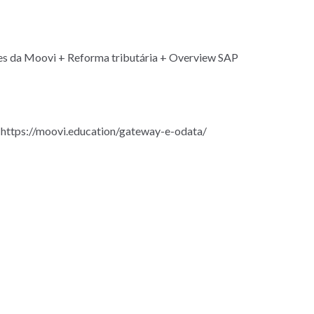
s da Moovi + Reforma tributária + Overview SAP
 https://moovi.education/gateway-e-odata/