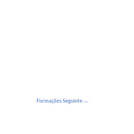
Formações Seguinte
→