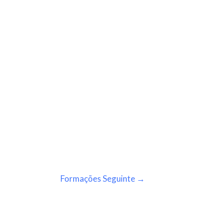
Formações Seguinte
→