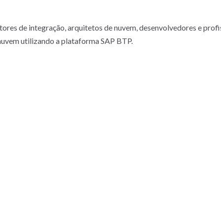
es de integração, arquitetos de nuvem, desenvolvedores e profis
nuvem utilizando a plataforma SAP BTP.