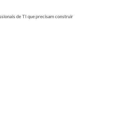
sionais de TI que precisam construir