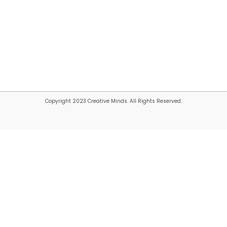
Copyright 2023 Creative Minds. All Rights Reserved.