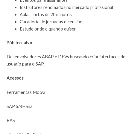
Eventos para assinantes
Instrutores renomados no mercado profissional
Aulas curtas de 20 minutos
Curadoria de jornadas de ensino
Estude onde e quando quiser
Público-alvo
Desenvolvedores ABAP e DEVs buscando criar interfaces de
usuário para o SAP.
Acessos
Ferramentas Moovi
SAP S/4Hana
BAS