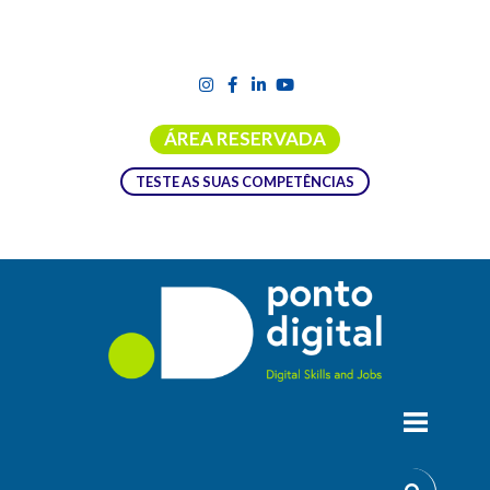
ÁREA RESERVADA
TESTE AS SUAS COMPETÊNCIAS
Recursos