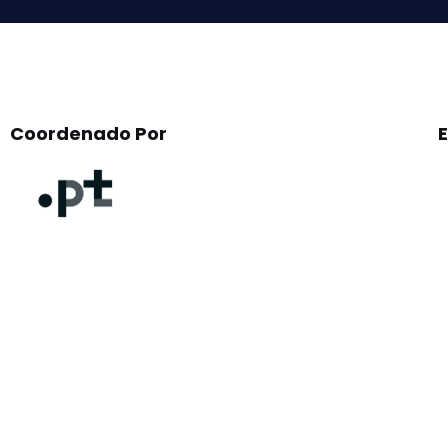
Coordenado Por