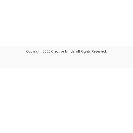
Copyright 2023 Creative Minds. All Rights Reserved.