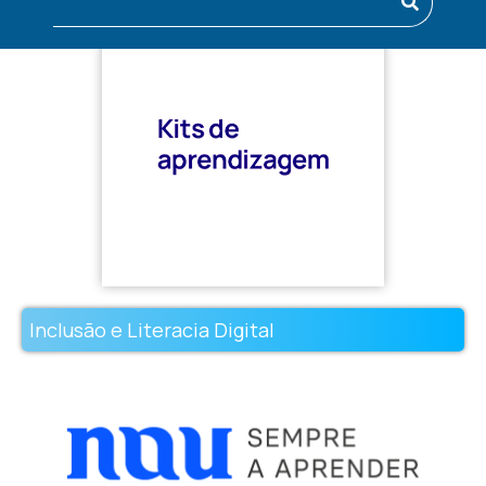
Inclusão e Literacia Digital