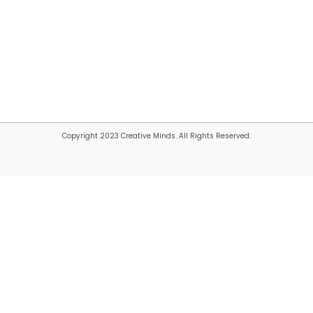
Copyright 2023 Creative Minds. All Rights Reserved.