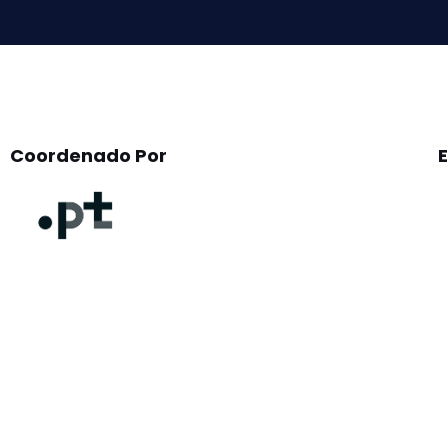
Coordenado Por