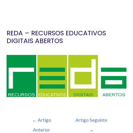
REDA – RECURSOS EDUCATIVOS
DIGITAIS ABERTOS
←
Artigo
Artigo Seguinte
Anterior
→