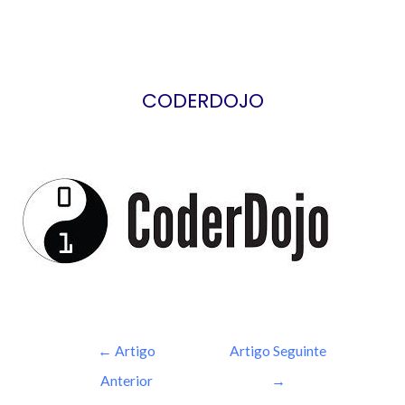
CODERDOJO
←
Artigo
Artigo Seguinte
Anterior
→