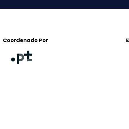
Coordenado Por