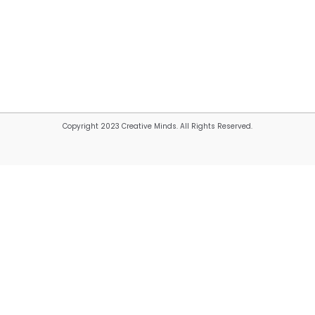
Copyright 2023 Creative Minds. All Rights Reserved.