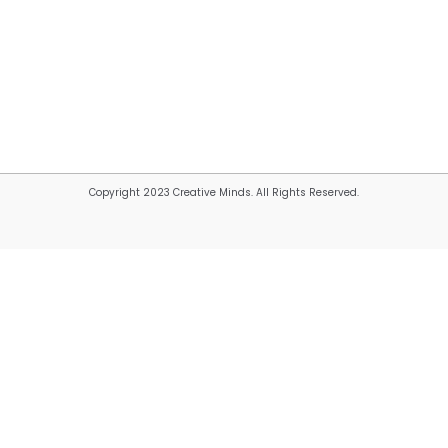
Copyright 2023 Creative Minds. All Rights Reserved.