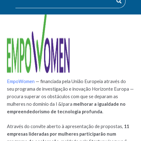
EmpoWomen
— financiada pela União Europeia através do
seu programa de investigação e inovação Horizonte Europa —
procura superar os obstáculos com que se deparam as
mulheres no domínio da I &Ipara
melhorar a igualdade no
empreendedorismo de tecnologia profunda
.
Através do convite aberto à apresentação de propostas,
11
empresas lideradas por mulheres participarão num