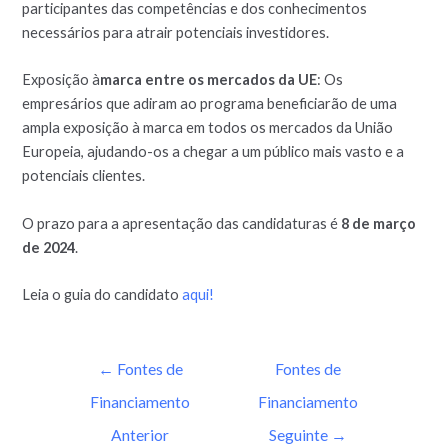
participantes das competências e dos conhecimentos
necessários para atrair potenciais investidores.
Exposição à
marca entre os mercados da UE
: Os
empresários que adiram ao programa beneficiarão de uma
ampla exposição à marca em todos os mercados da União
Europeia, ajudando-os a chegar a um público mais vasto e a
potenciais clientes.
O prazo para a apresentação das candidaturas é
8 de março
de 2024
.
Leia o guia do candidato
aqui!
←
Fontes de
Fontes de
Financiamento
Financiamento
Anterior
Seguinte
→