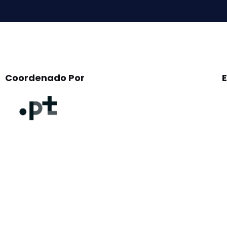
Coordenado Por