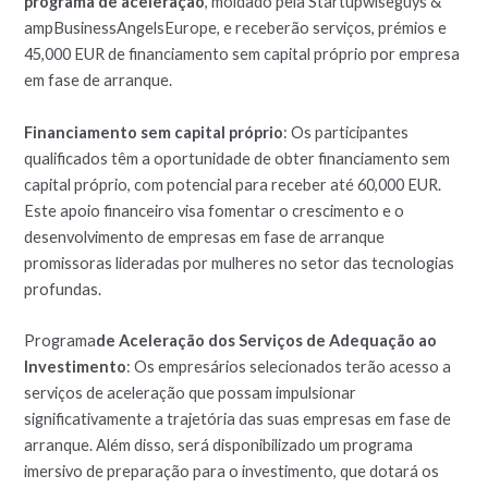
programa de aceleração
, moldado pela Startupwiseguys &
ampBusinessAngelsEurope, e receberão serviços, prémios e
45,000 EUR de financiamento sem capital próprio por empresa
em fase de arranque.
Financiamento sem capital próprio
: Os participantes
qualificados têm a oportunidade de obter financiamento sem
capital próprio, com potencial para receber até 60,000 EUR.
Este apoio financeiro visa fomentar o crescimento e o
desenvolvimento de empresas em fase de arranque
promissoras lideradas por mulheres no setor das tecnologias
profundas.
Programa
de Aceleração dos Serviços de Adequação ao
Investimento
: Os empresários selecionados terão acesso a
serviços de aceleração que possam impulsionar
significativamente a trajetória das suas empresas em fase de
arranque. Além disso, será disponibilizado um programa
imersivo de preparação para o investimento, que dotará os