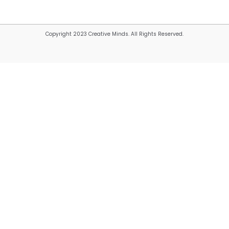
Copyright 2023 Creative Minds. All Rights Reserved.