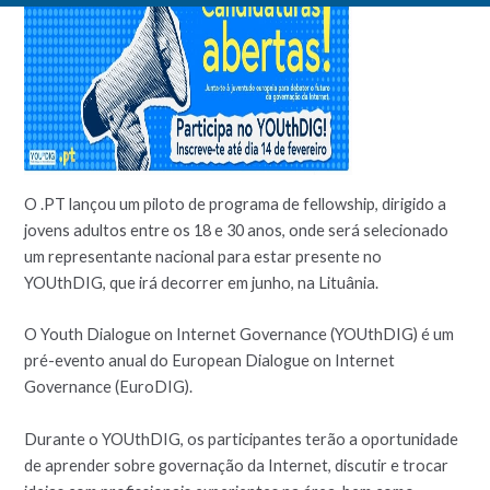
O .PT lançou um piloto de programa de fellowship, dirigido a
jovens adultos entre os 18 e 30 anos, onde será selecionado
um representante nacional para estar presente no
YOUthDIG, que irá decorrer em junho, na Lituânia.
O Youth Dialogue on Internet Governance (YOUthDIG) é um
pré-evento anual do European Dialogue on Internet
Governance (EuroDIG).
Durante o YOUthDIG, os participantes terão a oportunidade
de aprender sobre governação da Internet, discutir e trocar