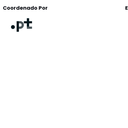
Coordenado Por