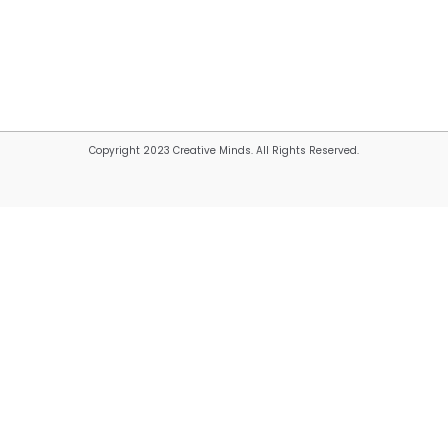
Copyright 2023 Creative Minds. All Rights Reserved.