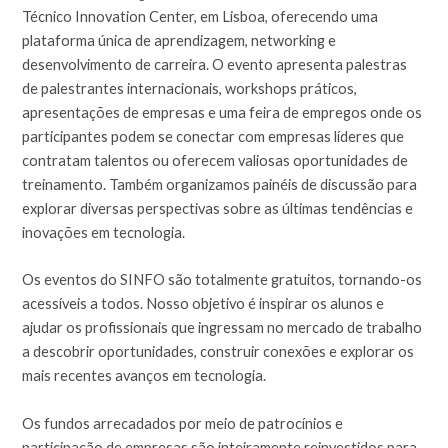
Técnico Innovation Center, em Lisboa, oferecendo uma
plataforma única de aprendizagem, networking e
desenvolvimento de carreira. O evento apresenta palestras
de palestrantes internacionais, workshops práticos,
apresentações de empresas e uma feira de empregos onde os
participantes podem se conectar com empresas líderes que
contratam talentos ou oferecem valiosas oportunidades de
treinamento. Também organizamos painéis de discussão para
explorar diversas perspectivas sobre as últimas tendências e
inovações em tecnologia.
Os eventos do SINFO são totalmente gratuitos, tornando-os
acessíveis a todos. Nosso objetivo é inspirar os alunos e
ajudar os profissionais que ingressam no mercado de trabalho
a descobrir oportunidades, construir conexões e explorar os
mais recentes avanços em tecnologia.
Os fundos arrecadados por meio de patrocínios e
participação de empresas são inteiramente reinvestidos para