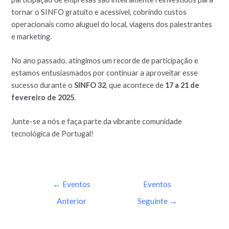
tornar o SINFO gratuito e acessível, cobrindo custos
operacionais como aluguel do local, viagens dos palestrantes
e marketing.
No ano passado, atingimos um recorde de participação e
estamos entusiasmados por continuar a aproveitar esse
sucesso durante o
SINFO 32
, que acontece de
17 a 21 de
fevereiro de 2025
.
Junte-se a nós e faça parte da vibrante comunidade
tecnológica de Portugal!
←
Eventos
Eventos
Anterior
Seguinte
→