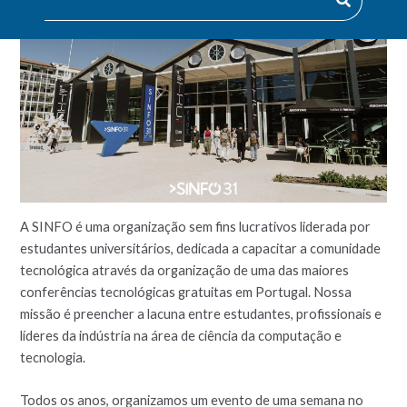
A SINFO é uma organização sem fins lucrativos liderada por
estudantes universitários, dedicada a capacitar a comunidade
tecnológica através da organização de uma das maiores
conferências tecnológicas gratuitas em Portugal. Nossa
missão é preencher a lacuna entre estudantes, profissionais e
líderes da indústria na área de ciência da computação e
tecnologia.
Todos os anos, organizamos um evento de uma semana no