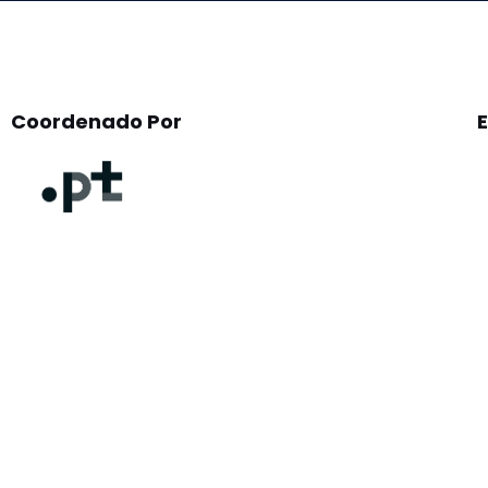
Coordenado Por