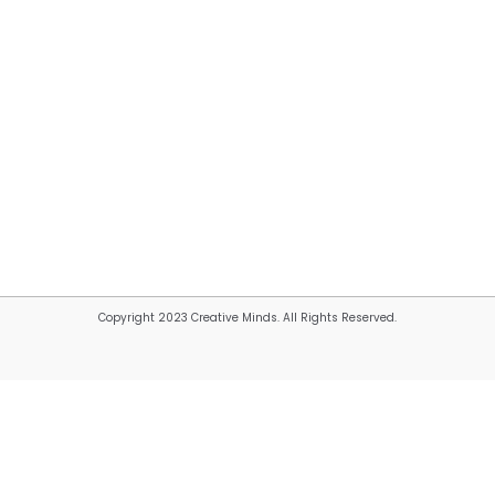
Copyright 2023 Creative Minds. All Rights Reserved.