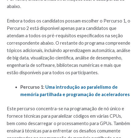
abaixo.
Embora todos os candidatos possam escolher o Percurso 1, o
Percurso 2 está disponível apenas para candidatos que
atendam a todos os pré-requisitos especificados na seção
correspondente abaixo. O restante do programa compreende
tópicos adicionais, incluindo aprendizagem automática, análise
de big data, visualização científica, análise de desempenho,
engenharia de software, bibliotecas numéricas e mais que
estão disponíveis para todos os participantes.
Percurso 1:
Uma introdução ao paralelismo de
memória partilhada e programação de aceleradores
Este percurso concentra-se na programação de nó único e
fornece técnicas para paralelizar códigos em várias CPUs,
bem como descarregar o processamento para GPUs. Também
ensinará técnicas para enfrentar os desafios comumente