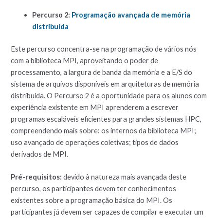
Percurso 2:
Programação avançada de memória
distribuída
Este percurso concentra-se na programação de vários nós
com a biblioteca MPI, aproveitando o poder de
processamento, a largura de banda da memória e a E/S do
sistema de arquivos disponíveis em arquiteturas de memória
distribuída. O Percurso 2 é a oportunidade para os alunos com
experiência existente em MPI aprenderem a escrever
programas escaláveis eficientes para grandes sistemas HPC,
compreendendo mais sobre: os internos da biblioteca MPI;
uso avançado de operações coletivas; tipos de dados
derivados de MPI.
Pré-requisitos:
devido à natureza mais avançada deste
percurso, os participantes devem ter conhecimentos
existentes sobre a programação básica do MPI. Os
participantes já devem ser capazes de compilar e executar um