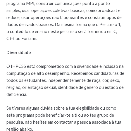
programa MPI, construir comunicações ponto a ponto
simples, usar operações coletivas básicas, como broadcast e
reduce, usar operações não bloqueantes e construir tipos de
dados derivados básicos. Da mesma forma que o Percurso 1,
o conteúdo de ensino neste percurso será fornecido em C,
C++ ou Fortran.
Diversidade
O IHPCSS está comprometido com a diversidade e inclusão na
computação de alto desempenho. Recebemos candidaturas de
todos os estudantes, independentemente de raça, cor, sexo,
religião, orientação sexual, identidade de género ou estado de
deficiência.
Se tiveres alguma dúvida sobre a tua elegibilidade ou como
este programa pode beneficiar-te a ti ou ao teu grupo de
pesquisa, não hesites em contactar a pessoa associada à tua
região abaixo.