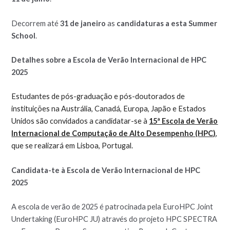
Decorrem até
31 de janeiro
as
candidaturas a esta Summer
School
.
Detalhes sobre a Escola de Verão Internacional de HPC
2025
Estudantes de pós-graduação e pós-doutorados de
instituições na Austrália, Canadá, Europa, Japão e Estados
Unidos são convidados a candidatar-se à
15ª Escola de Verão
Internacional de Computação de Alto Desempenho (HPC)
,
que se realizará em Lisboa, Portugal.
Candidata-te à Escola de Verão Internacional de HPC
2025
A escola de verão de 2025 é patrocinada pela EuroHPC Joint
Undertaking (EuroHPC JU) através do projeto HPC SPECTRA