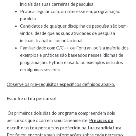
iniciais das suas carreiras de pesquisa
Prática regular com, ou interesse em, programação
paralela
Candidatos de qualquer disciplina de pesquisa são bem-
vindos, desde que as suas atividades de pesquisa
incluam trabalho computacional.
Familiaridade com C/C++ ou Fortran, pois a maioria dos
exemplos e práticas são baseados nesses idiomas de
programação. Python é usado ou exemplos incluídos
em algumas sessões.
Observe os pré-requisitos específicos definidos abaixo.
Escolhe o teu percurso!
Os primeiros dois dias do programa compreendem dois
percursos que ocorrem simultaneamente.
Precisas de
escolher o teu percursos preferido na tua candidatura
.
Por favor, encontra mais informações sobre cada percurso