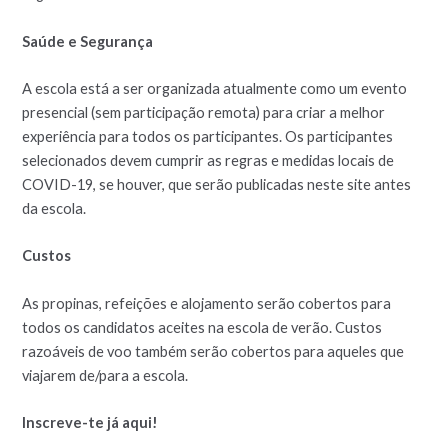
Saúde e Segurança
A escola está a ser organizada atualmente como um evento
presencial (sem participação remota) para criar a melhor
experiência para todos os participantes. Os participantes
selecionados devem cumprir as regras e medidas locais de
COVID-19, se houver, que serão publicadas neste site antes
da escola.
Custos
As propinas, refeições e alojamento serão cobertos para
todos os candidatos aceites na escola de verão. Custos
razoáveis de voo também serão cobertos para aqueles que
viajarem de/para a escola.
Inscreve-te já aqui!