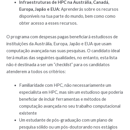
Infraestruturas de HPC na Austrália, Canadá,
Europa, Japão e EUA:
Aprenderás sobre os recursos
disponíveis na tua parte do mundo, bem como como
obter acesso a esses recursos.
O programa com despesas pagas beneficiará estudiosos de
instituições da Austrália, Europa, Japão e EUA que usam
computação avançada nas suas pesquisas. O candidato ideal
terá muitas das seguintes qualidades, no entanto, esta lista
não é destinada a ser um “checklist” para os candidatos
atenderem a todos os critérios:
Familiaridade com HPC, não necessariamente um
especialista em HPC, mas sim um estudioso que poderia
beneficiar de incluir ferramentas e métodos de
computação avançada no seu trabalho computacional
existente
Um estudante de pós-graduação com um plano de
pesquisa sólido ou um pós-doutorando nos estágios