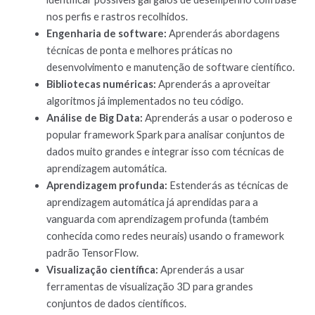
nos perfis e rastros recolhidos.
Engenharia de software:
Aprenderás abordagens
técnicas de ponta e melhores práticas no
desenvolvimento e manutenção de software científico.
Bibliotecas numéricas:
Aprenderás a aproveitar
algoritmos já implementados no teu código.
Análise de Big Data:
Aprenderás a usar o poderoso e
popular framework Spark para analisar conjuntos de
dados muito grandes e integrar isso com técnicas de
aprendizagem automática.
Aprendizagem profunda:
Estenderás as técnicas de
aprendizagem automática já aprendidas para a
vanguarda com aprendizagem profunda (também
conhecida como redes neurais) usando o framework
padrão TensorFlow.
Visualização científica:
Aprenderás a usar
ferramentas de visualização 3D para grandes
conjuntos de dados científicos.