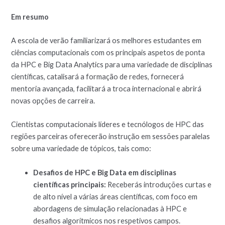
Em resumo
A escola de verão familiarizará os melhores estudantes em
ciências computacionais com os principais aspetos de ponta
da HPC e Big Data Analytics para uma variedade de disciplinas
científicas, catalisará a formação de redes, fornecerá
mentoria avançada, facilitará a troca internacional e abrirá
novas opções de carreira.
Cientistas computacionais líderes e tecnólogos de HPC das
regiões parceiras oferecerão instrução em sessões paralelas
sobre uma variedade de tópicos, tais como:
Desafios de HPC e Big Data em disciplinas
científicas principais:
Receberás introduções curtas e
de alto nível a várias áreas científicas, com foco em
abordagens de simulação relacionadas à HPC e
desafios algorítmicos nos respetivos campos.