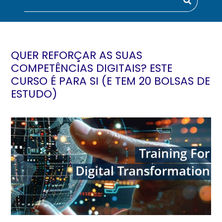
QUER REFORÇAR AS SUAS
COMPETÊNCIAS DIGITAIS? ESTE
CURSO É PARA SI (E TEM 20 BOLSAS DE
ESTUDO)