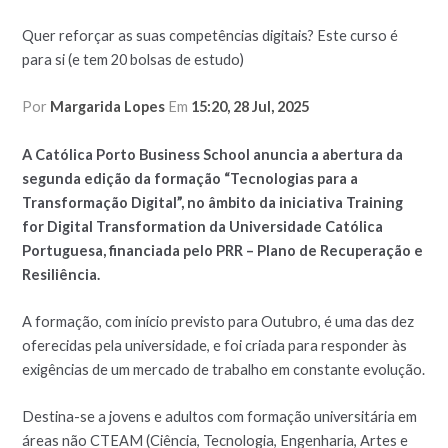
Quer reforçar as suas competências digitais? Este curso é
para si (e tem 20 bolsas de estudo)
Por
Margarida Lopes
Em
15:20, 28 Jul, 2025
A Católica Porto Business School anuncia a abertura da
segunda edição da formação “Tecnologias para a
Transformação Digital”, no âmbito da iniciativa Training
for Digital Transformation da Universidade Católica
Portuguesa, financiada pelo PRR – Plano de Recuperação e
Resiliência.
A formação, com início previsto para Outubro, é uma das dez
oferecidas pela universidade, e foi criada para responder às
exigências de um mercado de trabalho em constante evolução.
Destina-se a jovens e adultos com formação universitária em
áreas não CTEAM (Ciência, Tecnologia, Engenharia, Artes e