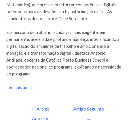
Matemática), que procurem reforçar competências digitais
orientadas para os desafios da transformação digital. As
candidaturas decorrem até 12 de Setembro.
«O mercado de trabalho é cada vez mais exigente, em
permanente, acelerada e profunda mudança, intensificando a
digitalização do ambiente de trabalho e ambicionando a
inovação e a transformação digital». destaca António
Andrade, docente da Católica Porto Business School e
coordenador nacional do programa, explicando a necessidade
do programa.
Ler mais aqui!
←
Artigo
Artigo Seguinte
Anterior
→