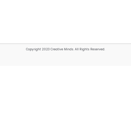
Copyright 2023 Creative Minds. All Rights Reserved.