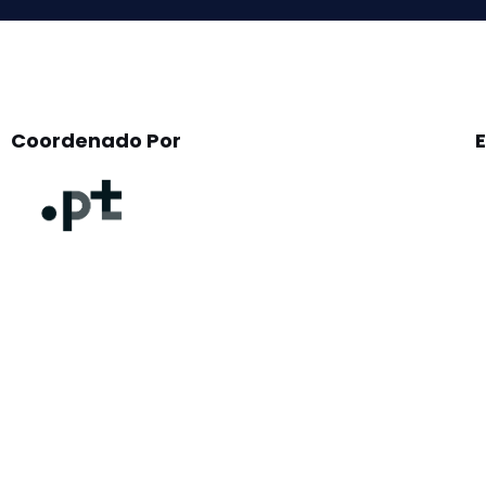
Coordenado Por