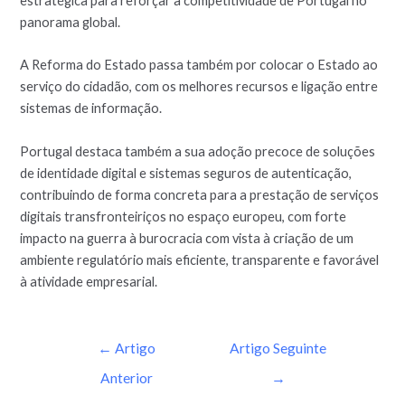
estratégica para reforçar a competitividade de Portugal no
panorama global.
A Reforma do Estado passa também por colocar o Estado ao
serviço do cidadão, com os melhores recursos e ligação entre
sistemas de informação.
Portugal destaca também a sua adoção precoce de soluções
de identidade digital e sistemas seguros de autenticação,
contribuindo de forma concreta para a prestação de serviços
digitais transfronteiriços no espaço europeu, com forte
impacto na guerra à burocracia com vista à criação de um
ambiente regulatório mais eficiente, transparente e favorável
à atividade empresarial.
←
Artigo
Artigo Seguinte
Anterior
→