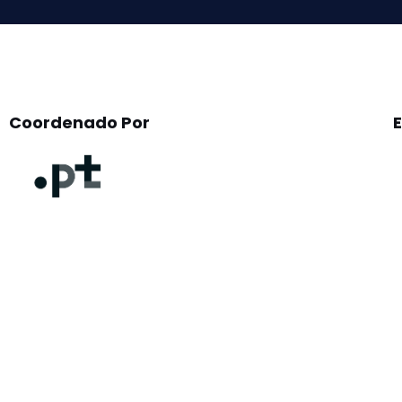
Coordenado Por