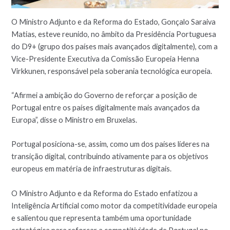
O Ministro Adjunto e da Reforma do Estado, Gonçalo Saraiva
Matias, esteve reunido, no âmbito da Presidência Portuguesa
do D9+ (grupo dos países mais avançados digitalmente), com a
Vice-Presidente Executiva da Comissão Europeia Henna
Virkkunen, responsável pela soberania tecnológica europeia.
“Afirmei a ambição do Governo de reforçar a posição de
Portugal entre os países digitalmente mais avançados da
Europa”, disse o Ministro em Bruxelas.
Portugal posiciona-se, assim, como um dos países líderes na
transição digital, contribuindo ativamente para os objetivos
europeus em matéria de infraestruturas digitais.
O Ministro Adjunto e da Reforma do Estado enfatizou a
Inteligência Artificial como motor da competitividade europeia
e salientou que representa também uma oportunidade