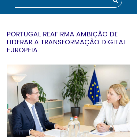
PORTUGAL REAFIRMA AMBIÇÃO DE
LIDERAR A TRANSFORMAÇÃO DIGITAL
EUROPEIA