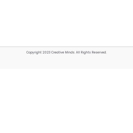
Copyright 2023 Creative Minds. All Rights Reserved.