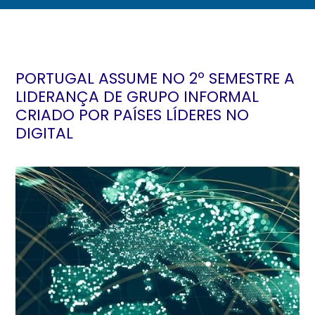
PORTUGAL ASSUME NO 2º SEMESTRE A
LIDERANÇA DE GRUPO INFORMAL
CRIADO POR PAÍSES LÍDERES NO
DIGITAL