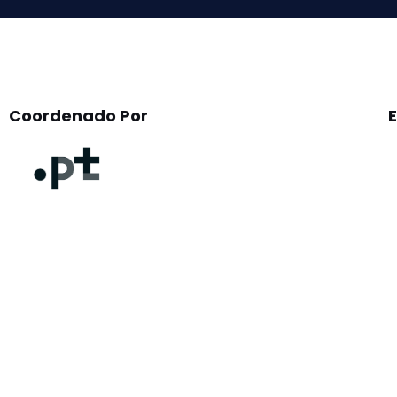
Coordenado Por