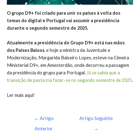
O grupo D9+ foi criado para unir os países à volta dos
temas do digital e Portugal vai assumir a presidência
durante o segundo semestre de 2025.
Atualmente a presidência do Grupo D9+ está nas mãos
dos Países Baixos
, e hoje a ministra da Juventude e
Modernização, Margarida Balseiro Lopes, esteve na Cimeira
Ministerial D9+, em Amesterdão, onde decorreu a passagem
da presidência do grupo para Portugal.
Já se sabia que a
transição de pasta iria fazer-se no segundo semestre de 2025
.
Ler mais
aqui
!
←
Artigo
Artigo Seguinte
Anterior
→