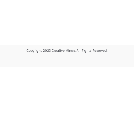
Copyright 2023 Creative Minds. All Rights Reserved.