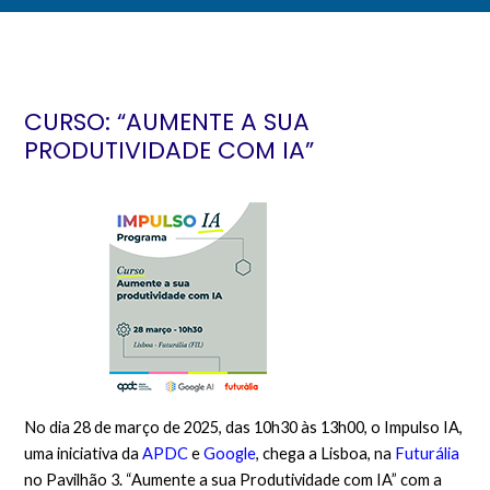
CURSO: “AUMENTE A SUA
PRODUTIVIDADE COM IA”
No dia 28 de março de 2025, das 10h30 às 13h00, o Impulso IA,
uma iniciativa da
APDC
e
Google
, chega a Lisboa, na
Futurália
no Pavilhão 3. “Aumente a sua Produtividade com IA” com a