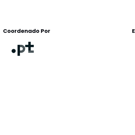
Coordenado Por