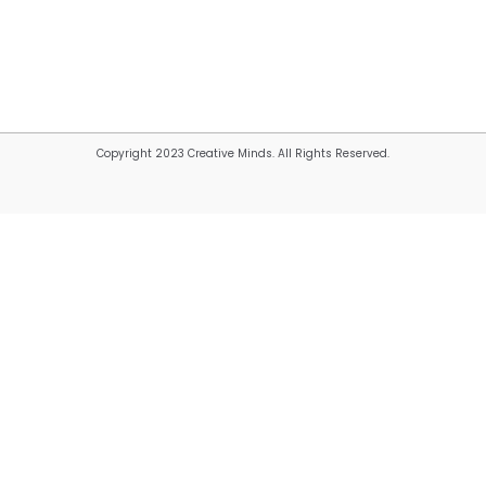
Copyright 2023 Creative Minds. All Rights Reserved.