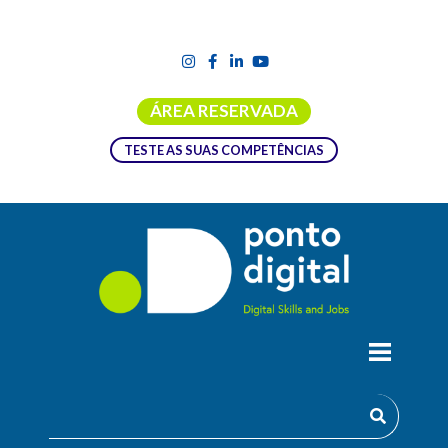
ÁREA RESERVADA
TESTE AS SUAS COMPETÊNCIAS