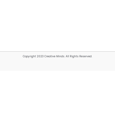
Copyright 2023 Creative Minds. All Rights Reserved.