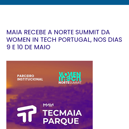
MAIA RECEBE A NORTE SUMMIT DA
WOMEN IN TECH PORTUGAL, NOS DIAS
9 E 10 DE MAIO