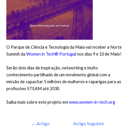
O Parque de Ciência e Tecnologia da Maia vai receber a Norte
Summit da
Women in Tech® Portugal
nos dias 9 e 10 de Maio!
Serão dois dias de inspiração, networking e muito
conhecimento partilhado de um movimento global com a
missão de capacitar 5 milhões de mulheres e raparigas para as
profissões STEAM até 2030.
Saiba mais sobre este projeto em
www.women-in-tech.org
←
Artigo
Artigo Seguinte