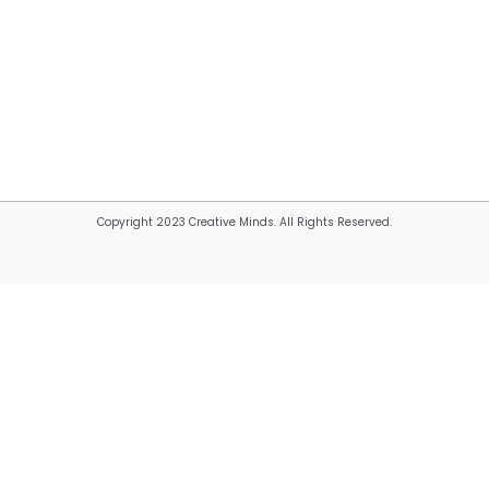
Copyright 2023 Creative Minds. All Rights Reserved.