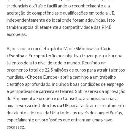
credenciais digitais e facilitando o reconhecimento e a
aceitação de competências e qualificações em toda a UE,
independentemente do local onde foram adquiridas. Isto
também apoia diretamente a competitividade das PME
europeias.
Ações como o projeto-piloto Marie Skłodowska-Curie
«Escolha a Europa»
terão por objetivo trazer para a Europa
talentos de alto nível de todo o mundo. Reunindo um
orçamento total de 22,5 milhões de euros para atrair talentos
mundiais, «Choose Europe» abrirá caminho a um trabalho
científico aprofundado, incluindo boas condições de emprego
e perspetivas de carreira estelares. Sob reserva da aprovação
do Parlamento Europeu e do Conselho, a Comissão criará
uma
reserva de talentos da UE
para facilitar o recrutamento
de talentos de fora da UE a todos os níveis de competências,
especialmente em profissões que enfrentam uma grave
escassez.