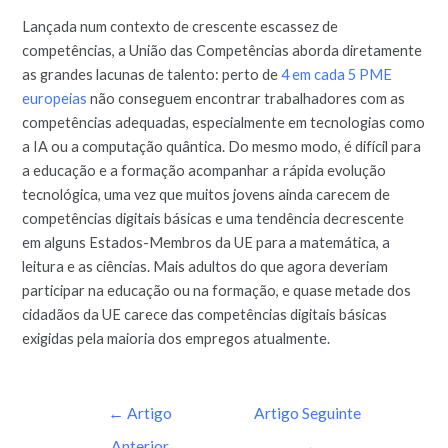
Lançada num contexto de crescente escassez de
competências, a União das Competências aborda diretamente
as grandes lacunas de talento: perto de
4 em cada 5 PME
europeias
não conseguem encontrar trabalhadores com as
competências adequadas, especialmente em tecnologias como
a IA ou a computação quântica. Do mesmo modo, é difícil para
a educação e a formação acompanhar a rápida evolução
tecnológica, uma vez que muitos jovens ainda carecem de
competências digitais básicas e uma tendência decrescente
em alguns Estados-Membros da UE para a matemática, a
leitura e as ciências. Mais adultos do que agora deveriam
participar na educação ou na formação, e quase metade dos
cidadãos da UE carece das competências digitais básicas
exigidas pela maioria dos empregos atualmente.
←
Artigo
Artigo Seguinte
Anterior
→