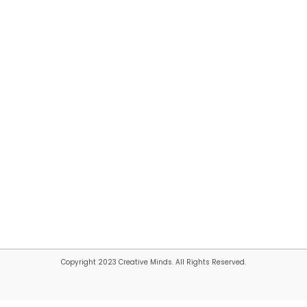
Copyright 2023 Creative Minds. All Rights Reserved.