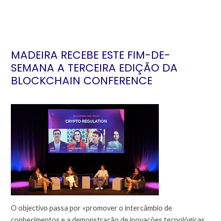
MADEIRA RECEBE ESTE FIM-DE-
SEMANA A TERCEIRA EDIÇÃO DA
BLOCKCHAIN CONFERENCE
O objectivo passa por «promover o intercâmbio de
conhecimentos e a demonstração de inovações tecnológicas