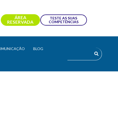
ÁREA
TESTE AS SUAS
RESERVADA
COMPETÊNCIAS
OMUNICAÇÃO
BLOG