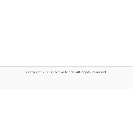
Copyright 2023 Creative Minds. All Rights Reserved.