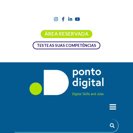
ÁREA RESERVADA
TESTE AS SUAS COMPETÊNCIAS