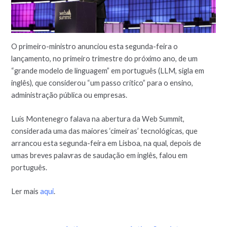
O primeiro-ministro anunciou esta segunda-feira o
lançamento, no primeiro trimestre do próximo ano, de um
“grande modelo de linguagem” em português (LLM, sigla em
inglês), que considerou “um passo crítico” para o ensino,
administração pública ou empresas.
Luís Montenegro falava na abertura da Web Summit,
considerada uma das maiores ‘cimeiras’ tecnológicas, que
arrancou esta segunda-feira em Lisboa, na qual, depois de
umas breves palavras de saudação em inglês, falou em
português.
Ler mais
aqui
.