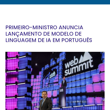
PRIMEIRO-MINISTRO ANUNCIA
LANÇAMENTO DE MODELO DE
LINGUAGEM DE IA EM PORTUGUÊS