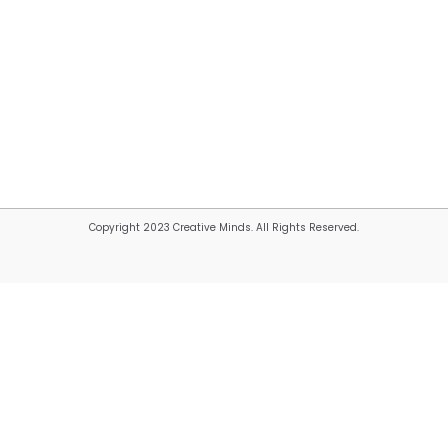
Copyright 2023 Creative Minds. All Rights Reserved.