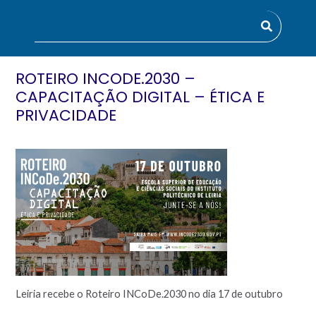
ROTEIRO INCODE.2030 –
CAPACITAÇÃO DIGITAL – ÉTICA E
PRIVACIDADE
Leiria recebe o Roteiro INCoDe.2030 no dia 17 de outubro