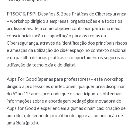
PTSOC & PSP| Desafios & Boas Práticas de Cibersegurança
– workshop dirigido a empresas, organizações e a todos os
profissionais. Tem como objetivo contribuir para uma maior
consciencialização e capacitação para os temas da
Cibersegurança, através da identificação dos principais riscos
e ameaças da utilização do ciberespaço no contexto nacional
e da partilha de boas práticas e comportamentos seguros na
utilização da tecnologia e do digital.
Apps For Good (apenas para professores) – este workshop
dirigido a professores que lecionem qualquer área disciplinar,
do 5º ao 12º anos, pretende que os participantes obtenham
informações sobre a abordagem pedagógica inovadora do
Apps for Good e experienciem algumas dinâmicas: criação de
uma ideia, desenho de protótipo de app e a comunicação de
uma ideia (pitch).