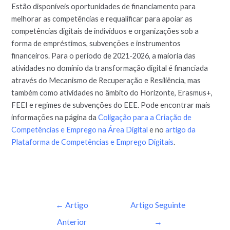
Estão disponíveis oportunidades de financiamento para
melhorar as competências e requalificar para apoiar as
competências digitais de indivíduos e organizações sob a
forma de empréstimos, subvenções e instrumentos
financeiros. Para o período de 2021-2026, a maioria das
atividades no domínio da transformação digital é financiada
através do Mecanismo de Recuperação e Resiliência, mas
também como atividades no âmbito do Horizonte, Erasmus+,
FEEI e regimes de subvenções do EEE. Pode encontrar mais
informações na página da
Coligação para a Criação de
Competências e Emprego na Área Digital
e no
artigo da
Plataforma de Competências e Emprego Digitais
.
←
Artigo
Artigo Seguinte
Anterior
→