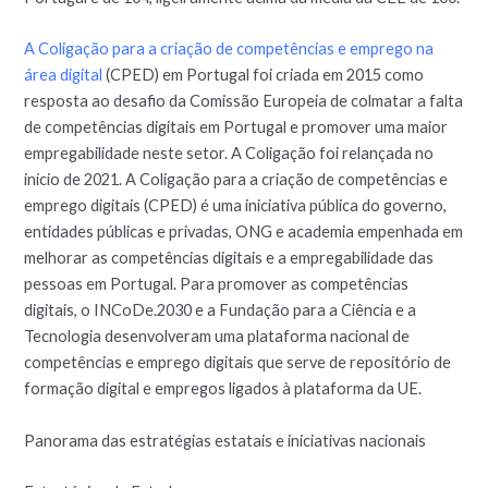
A Coligação para a criação de competências e emprego na
área digital
(CPED) em Portugal foi criada em 2015 como
resposta ao desafio da Comissão Europeia de colmatar a falta
de competências digitais em Portugal e promover uma maior
empregabilidade neste setor. A Coligação foi relançada no
início de 2021. A Coligação para a criação de competências e
emprego digitais (CPED) é uma iniciativa pública do governo,
entidades públicas e privadas, ONG e academia empenhada em
melhorar as competências digitais e a empregabilidade das
pessoas em Portugal. Para promover as competências
digitais, o INCoDe.2030 e a Fundação para a Ciência e a
Tecnologia desenvolveram uma plataforma nacional de
competências e emprego digitais que serve de repositório de
formação digital e empregos ligados à plataforma da UE.
Panorama das estratégias estatais e iniciativas nacionais