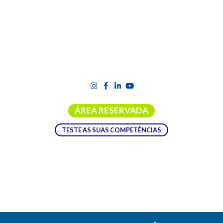
ÁREA RESERVADA
TESTE AS SUAS COMPETÊNCIAS