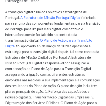
Estratégias de Estado
A transição digital é um dos objetivos estratégicos de
Portugal.
A Estrutura de Missão Portugal Digital
foi criada
para ser uma das componentes fundamentais para a transição
de Portugal para um país mais digital, competitivo e
internacionalmente fortalecido no contexto da
transformação digital.
O Plano de Ação para a Transição
Digital
foi aprovado a 5 de março de 2020 e apresenta a
estratégia para a transição digital do país, tal como consta da
Estrutura de Missão Digital de Portugal. A Estrutura de
Missão Portugal Digital é responsável por assegurar a
coordenação do Plano de Ação para a Transição Digital
assegurando a ligação com as diferentes estruturas
envolvidas nas medidas, a sua implementação e a comunicação
dos resultados do Plano de Ação. O plano de ação inclui três
pilares principais de ação: 1. Reforço das capacidades e
inclusão digital; 2. Transformação Digital das Empresas; 3.
Digitalização dos Serviços Públicos. O Plano de Ação para a