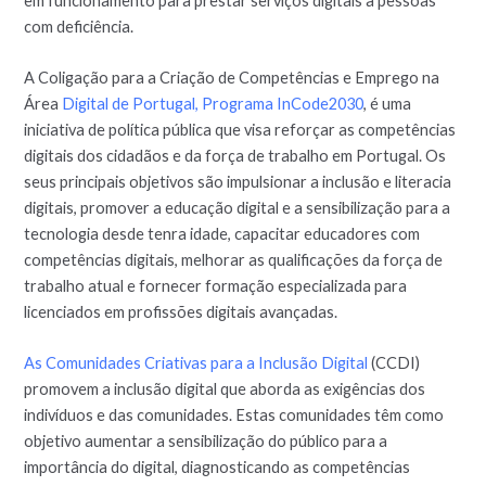
em funcionamento para prestar serviços digitais a pessoas
com deficiência.
A Coligação para a Criação de Competências e Emprego na
Área
Digital de Portugal, Programa InCode2030
, é uma
iniciativa de política pública que visa reforçar as competências
digitais dos cidadãos e da força de trabalho em Portugal. Os
seus principais objetivos são impulsionar a inclusão e literacia
digitais, promover a educação digital e a sensibilização para a
tecnologia desde tenra idade, capacitar educadores com
competências digitais, melhorar as qualificações da força de
trabalho atual e fornecer formação especializada para
licenciados em profissões digitais avançadas.
As Comunidades Criativas para a Inclusão Digital
(CCDI)
promovem a inclusão digital que aborda as exigências dos
indivíduos e das comunidades. Estas comunidades têm como
objetivo aumentar a sensibilização do público para a
importância do digital, diagnosticando as competências