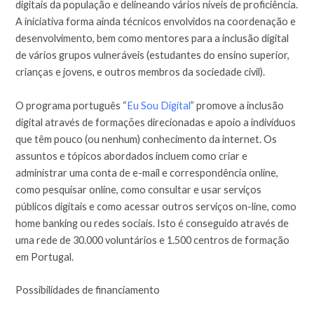
digitais da população e delineando vários níveis de proficiência.
A iniciativa forma ainda técnicos envolvidos na coordenação e
desenvolvimento, bem como mentores para a inclusão digital
de vários grupos vulneráveis (estudantes do ensino superior,
crianças e jovens, e outros membros da sociedade civil).
O programa português “
Eu Sou Digital
” promove a inclusão
digital através de formações direcionadas e apoio a indivíduos
que têm pouco (ou nenhum) conhecimento da internet. Os
assuntos e tópicos abordados incluem como criar e
administrar uma conta de e-mail e correspondência online,
como pesquisar online, como consultar e usar serviços
públicos digitais e como acessar outros serviços on-line, como
home banking ou redes sociais. Isto é conseguido através de
uma rede de 30.000 voluntários e 1.500 centros de formação
em Portugal.
Possibilidades de financiamento