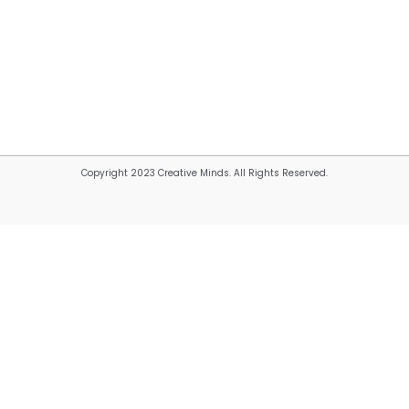
Copyright 2023 Creative Minds. All Rights Reserved.