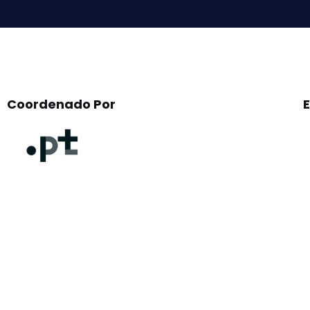
Coordenado Por