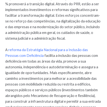
% promoverá a transição digital. Através do PRR, estão a ser
implementados investimentos e reformas significativos para
facilitar a transformação digital. Estes esforços concentram-
se no reforço das competências, na digitalização da educação
e das empresas e na modernização do setor público, incluindo
a administração pública em geral, os cuidados de saúde, o
sistema judicial e a administração fiscal.
A
reforma da Estratégia Nacional para a Inclusão das
Pessoas com Deficiência
facilita a inclusão das pessoas com
deficiência em todas as áreas da vida, promove a sua
autonomia, independência e autodeterminação e assegura a
igualdade de oportunidades. Mais especificamente, abre
caminho a investimentos para melhorar a acessibilidade das
pessoas com mobilidade reduzida ou restrita a edifícios,
espaços públicos e serviços públicos (investimentos também
abrangidos pelo Mecanismo de Recuperação e Resiliência),
para construir a infraestrutura digital e permitir a sua entrada