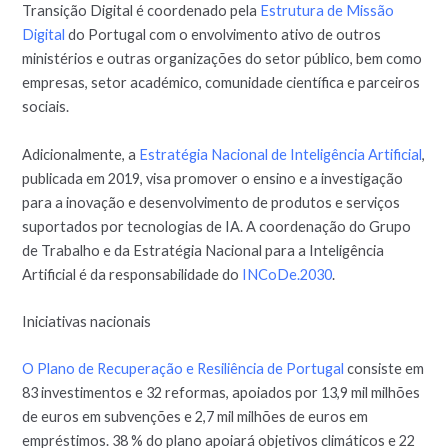
Transição Digital é coordenado pela
Estrutura de Missão
Digital
do Portugal com o envolvimento ativo de outros
ministérios e outras organizações do setor público, bem como
empresas, setor académico, comunidade científica e parceiros
sociais.
Adicionalmente, a
Estratégia Nacional de Inteligência Artificial
,
publicada em 2019, visa promover o ensino e a investigação
para a inovação e desenvolvimento de produtos e serviços
suportados por tecnologias de IA. A coordenação do Grupo
de Trabalho e da Estratégia Nacional para a Inteligência
Artificial é da responsabilidade do
INCoDe.2030
.
Iniciativas nacionais
O Plano de Recuperação e Resiliência de Portugal
consiste em
83 investimentos e 32 reformas, apoiados por 13,9 mil milhões
de euros em subvenções e 2,7 mil milhões de euros em
empréstimos. 38 % do plano apoiará objetivos climáticos e 22