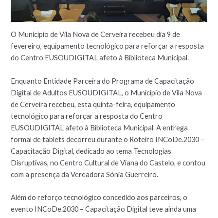
O Município de Vila Nova de Cerveira recebeu dia 9 de
fevereiro, equipamento tecnológico para reforçar a resposta
do Centro EUSOUDIGITAL afeto à Biblioteca Municipal.
Enquanto Entidade Parceira do Programa de Capacitação
Digital de Adultos EUSOUDIGITAL, o Município de Vila Nova
de Cerveira recebeu, esta quinta-feira, equipamento
tecnológico para reforçar a resposta do Centro
EUSOUDIGITAL afeto à Biblioteca Municipal. A entrega
formal de tablets decorreu durante o Roteiro INCoDe.2030 –
Capacitação Digital, dedicado ao tema Tecnologias
Disruptivas, no Centro Cultural de Viana do Castelo, e contou
com a presença da Vereadora Sónia Guerreiro.
Além do reforço tecnológico concedido aos parceiros, o
evento INCoDe.2030 – Capacitação Digital teve ainda uma