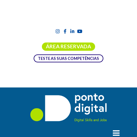
ÁREA RESERVADA
TESTE AS SUAS COMPETÊNCIAS