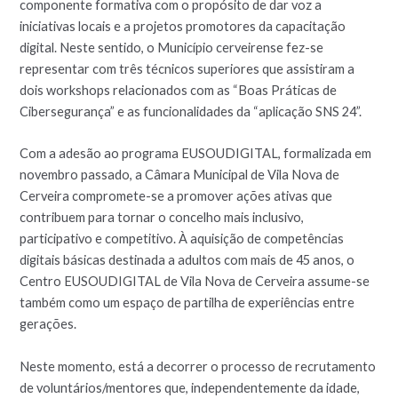
componente formativa com o propósito de dar voz a
iniciativas locais e a projetos promotores da capacitação
digital. Neste sentido, o Município cerveirense fez-se
representar com três técnicos superiores que assistiram a
dois workshops relacionados com as “Boas Práticas de
Cibersegurança” e as funcionalidades da “aplicação SNS 24”.
Com a adesão ao programa EUSOUDIGITAL, formalizada em
novembro passado, a Câmara Municipal de Vila Nova de
Cerveira compromete-se a promover ações ativas que
contribuem para tornar o concelho mais inclusivo,
participativo e competitivo. À aquisição de competências
digitais básicas destinada a adultos com mais de 45 anos, o
Centro EUSOUDIGITAL de Vila Nova de Cerveira assume-se
também como um espaço de partilha de experiências entre
gerações.
Neste momento, está a decorrer o processo de recrutamento
de voluntários/mentores que, independentemente da idade,