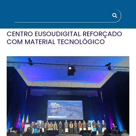
CENTRO EUSOUDIGITAL REFORÇADO
COM MATERIAL TECNOLÓGICO