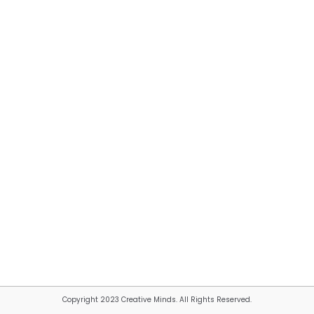
Copyright 2023 Creative Minds. All Rights Reserved.