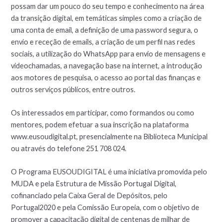
possam dar um pouco do seu tempo e conhecimento na área
da transição digital, em temáticas simples como a criação de
uma conta de email, a definição de uma password segura, o
envio e receção de emails, a criação de um perfil nas redes
sociais, a utilização do WhatsApp para envio de mensagens e
videochamadas, a navegação base na internet, a introdução
aos motores de pesquisa, o acesso ao portal das finanças e
outros serviços públicos, entre outros.
Os interessados em participar, como formandos ou como
mentores, podem efetuar a sua inscrição na plataforma
www.eusoudigital.pt, presencialmente na Biblioteca Municipal
ou através do telefone 251 708 024.
O Programa EUSOUDIGITAL é uma iniciativa promovida pelo
MUDA e pela Estrutura de Missão Portugal Digital,
cofinanciado pela Caixa Geral de Depósitos, pelo
Portugal2020 e pela Comissão Europeia, com o objetivo de
promover a capacitação digital de centenas de milhar de