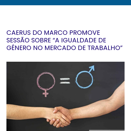
CAERUS DO MARCO PROMOVE
SESSÃO SOBRE “A IGUALDADE DE
GÉNERO NO MERCADO DE TRABALHO”