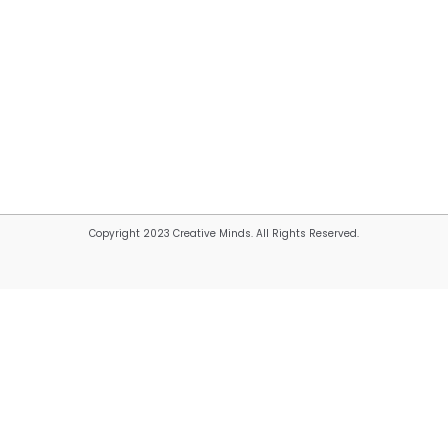
Copyright 2023 Creative Minds. All Rights Reserved.