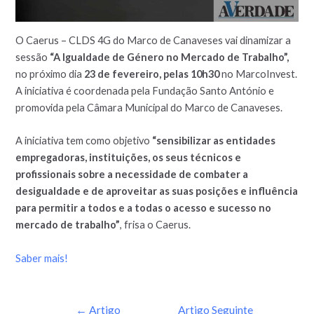
O Caerus – CLDS 4G do Marco de Canaveses vai dinamizar a
sessão
“A Igualdade de Género no Mercado de Trabalho”,
no próximo dia
23 de fevereiro, pelas 10h30
no MarcoInvest.
A iniciativa é coordenada pela Fundação Santo António e
promovida pela Câmara Municipal do Marco de Canaveses.
A iniciativa tem como objetivo
“sensibilizar as entidades
empregadoras, instituições, os seus técnicos e
profissionais sobre a necessidade de combater a
desigualdade e de aproveitar as suas posições e influência
para permitir a todos e a todas o acesso e sucesso no
mercado de trabalho”
, frisa o Caerus.
Saber mais!
←
Artigo
Artigo Seguinte