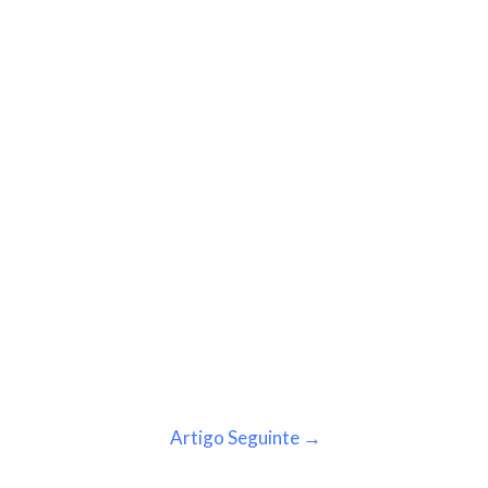
Artigo Seguinte
→