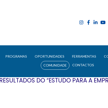
E
PROGRAMAS
OPORTUNIDADES
FERRAMENTAS
C
CONTACTOS
COMUNIDADE
 RESULTADOS DO “ESTUDO PARA A EMP