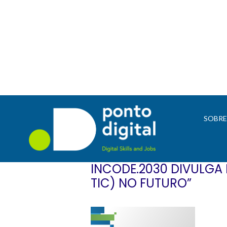
SOBR
INCODE.2030 DIVULGA
TIC) NO FUTURO”