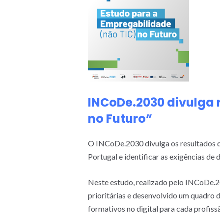
INCoDe.2030 divulga 
no Futuro”
O INCoDe.2030 divulga os resultados d
Portugal e identificar as exigências de d
Neste estudo, realizado pelo INCoDe.
prioritárias e desenvolvido um quadro 
formativos no digital para cada profis