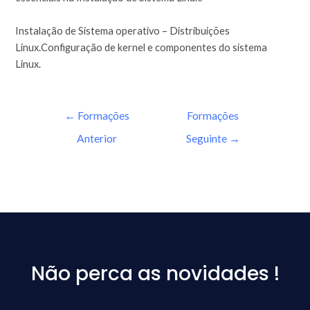
Instalação de Sistema operativo – Distribuições
Linux.Configuração de kernel e componentes do sistema
Linux.
←
Formações
Formações
Anterior
Seguinte
→
Não perca as novidades !