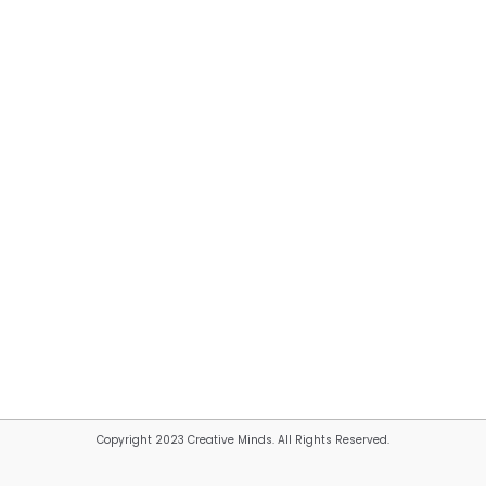
Copyright 2023 Creative Minds. All Rights Reserved.