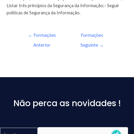
Listar três princípios da Segurança da Informação;- Seguir
políticas de Segurança da Informação.
←
Formações
Formações
Anterior
Seguinte
→
Não perca as novidades !