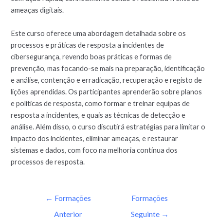
ameaças digitais.
Este curso oferece uma abordagem detalhada sobre os
processos e práticas de resposta a incidentes de
cibersegurança, revendo boas práticas e formas de
prevenção, mas focando-se mais na preparação, identificação
e análise, contenção e erradicação, recuperação e registo de
lições aprendidas. Os participantes aprenderão sobre planos
e políticas de resposta, como formar e treinar equipas de
resposta a incidentes, e quais as técnicas de detecção e
análise. Além disso, o curso discutirá estratégias para limitar o
impacto dos incidentes, eliminar ameaças, e restaurar
sistemas e dados, com foco na melhoria contínua dos
processos de resposta.
←
Formações
Formações
Anterior
Seguinte
→