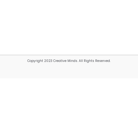
Copyright 2023 Creative Minds. All Rights Reserved.