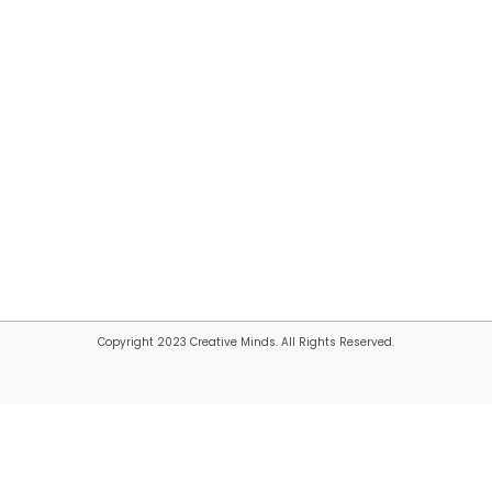
Copyright 2023 Creative Minds. All Rights Reserved.