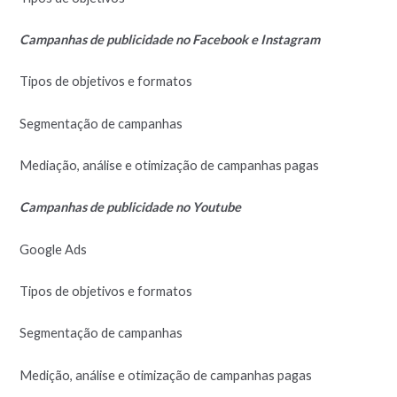
Campanhas de publicidade no Facebook e Instagram
Tipos de objetivos e formatos
Segmentação de campanhas
Mediação, análise e otimização de campanhas pagas
Campanhas de publicidade no Youtube
Google Ads
Tipos de objetivos e formatos
Segmentação de campanhas
Medição, análise e otimização de campanhas pagas