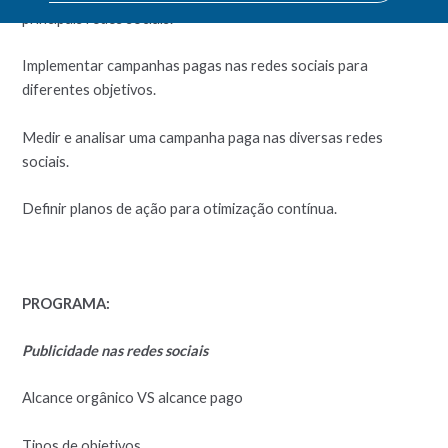
principais redes sociais.
Implementar campanhas pagas nas redes sociais para
diferentes objetivos.
Medir e analisar uma campanha paga nas diversas redes
sociais.
Definir planos de ação para otimização contínua.
PROGRAMA:
Publicidade nas redes sociais
Alcance orgânico VS alcance pago
Tipos de objetivos