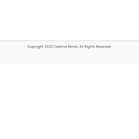
Copyright 2023 Creative Minds. All Rights Reserved.