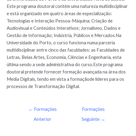
Este programa doutoral contém uma natureza multidisciplinar
e está organizado em quatro áreas de especialização:
Tecnologias e Interação Pessoa-Máquina; Criação de
Audiovisual e Conteúdos Interativos; Jornalismo, Dados e
Gestão de Informação; Indústria, Públicos e Mercados.Na
Universidade do Porto, o curso funciona numa parceria
multidisciplinar entre cinco das faculdades: as Faculdades de
Letras, Belas Artes, Economia, Ciências e Engenharia, esta
última sendo a sede administrativa do curso.Este programa
doutoral pretende fornecer formação avançada na área dos
Media Digitais, tendo em vista a formaçãode líderes para os
processos de Transformação Digital.
←
Formações
Formações
Anterior
Seguinte
→