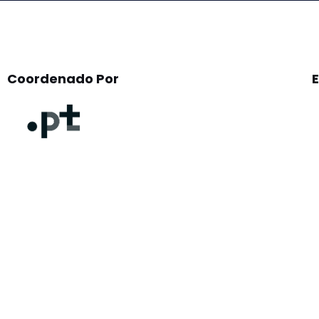
Coordenado Por