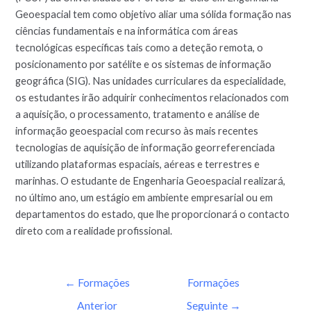
Geoespacial tem como objetivo aliar uma sólida formação nas
ciências fundamentais e na informática com áreas
tecnológicas específicas tais como a deteção remota, o
posicionamento por satélite e os sistemas de informação
geográfica (SIG). Nas unidades curriculares da especialidade,
os estudantes irão adquirir conhecimentos relacionados com
a aquisição, o processamento, tratamento e análise de
informação geoespacial com recurso às mais recentes
tecnologias de aquisição de informação georreferenciada
utilizando plataformas espaciais, aéreas e terrestres e
marinhas. O estudante de Engenharia Geoespacial realizará,
no último ano, um estágio em ambiente empresarial ou em
departamentos do estado, que lhe proporcionará o contacto
direto com a realidade profissional.
←
Formações
Formações
Anterior
Seguinte
→