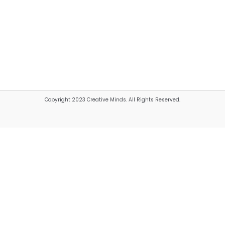
Copyright 2023 Creative Minds. All Rights Reserved.