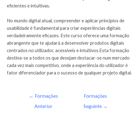
eficientes e intuitivas.
No mundo digital atual, compreender e aplicar princípios de
usabilidade é fundamental para criar experiências digitais
verdadeiramente eficazes. Este curso oferece uma formação
abrangente que te ajudará a desenvolver produtos digitais
centrados no utilizador, acessíveis e intuitivos.Esta formação
destina-se a todos os que desejam destacar-se num mercado
cada vez mais competitivo, onde a experiência do utilizador é
fator diferenciador para o sucesso de qualquer projeto digital.
←
Formações
Formações
Anterior
Seguinte
→