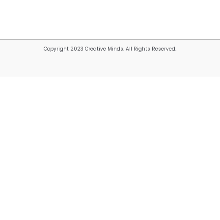
Copyright 2023 Creative Minds. All Rights Reserved.