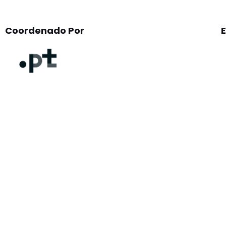
Coordenado Por