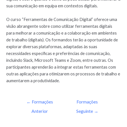
sua comunicação em equipa em contextos digitais.
O curso “Ferramentas de Comunicação Digital” oferece uma
visão abrangente sobre como utilizar ferramentas digitais
para melhorar a comunicação e a colaboração em ambientes
de trabalho (digitais). Os formandos terão a oportunidade de
explorar diversas plataformas, adaptadas às suas
necessidades específicas e preferências de comunicação,
incluindo Slack, Microsoft Teams e Zoom, entre outras. Os
participantes aprenderão a integrar estas ferramentas com
outras aplicações para otimizarem os processos de trabalho e
aumentarem a produtividade.
←
Formações
Formações
Anterior
Seguinte
→