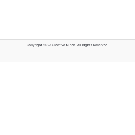
Copyright 2023 Creative Minds. All Rights Reserved.