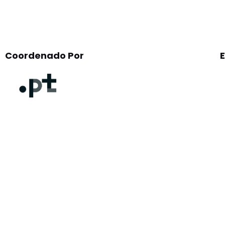
Coordenado Por