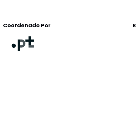
Coordenado Por