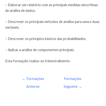
– Elaborar um relatório com as principais medidas descritivas
de análise de dados.
– Descrever os principais métodos de análise para uma e duas
variáveis.
– Descrever os princípios básicos das probabilidades.
– Aplicar a análise de componentes principais.
Esta formação realiza-se trimestralmente.
←
Formações
Formações
Anterior
Seguinte
→