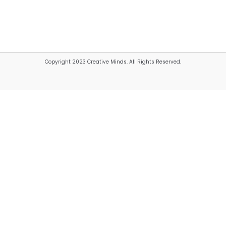
Copyright 2023 Creative Minds. All Rights Reserved.