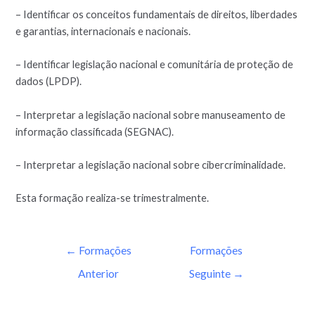
– Identificar os conceitos fundamentais de direitos, liberdades
e garantias, internacionais e nacionais.
– Identificar legislação nacional e comunitária de proteção de
dados (LPDP).
– Interpretar a legislação nacional sobre manuseamento de
informação classificada (SEGNAC).
– Interpretar a legislação nacional sobre cibercriminalidade.
Esta formação realiza-se trimestralmente.
←
Formações
Formações
Anterior
Seguinte
→