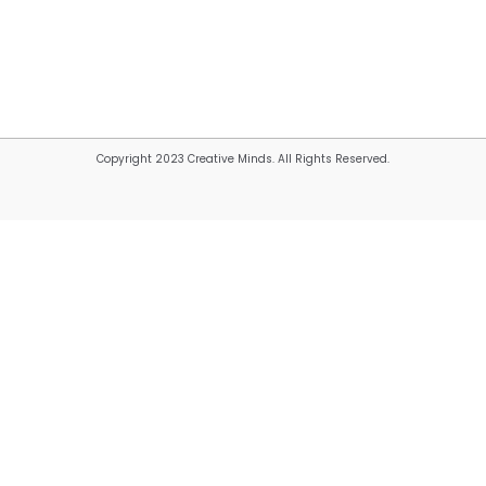
Copyright 2023 Creative Minds. All Rights Reserved.