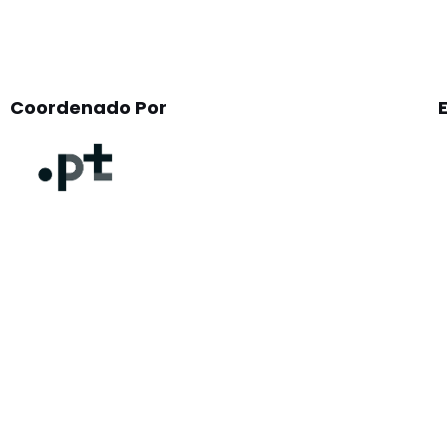
Coordenado Por