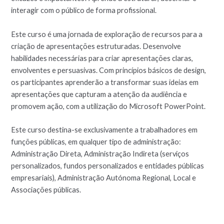
interagir com o público de forma profissional.
Este curso é uma jornada de exploração de recursos para a
criação de apresentações estruturadas. Desenvolve
habilidades necessárias para criar apresentações claras,
envolventes e persuasivas. Com princípios básicos de design,
os participantes aprenderão a transformar suas ideias em
apresentações que capturam a atenção da audiência e
promovem ação, com a utilização do Microsoft PowerPoint.
Este curso destina-se exclusivamente a trabalhadores em
funções públicas, em qualquer tipo de administração:
Administração Direta, Administração Indireta (serviços
personalizados, fundos personalizados e entidades públicas
empresariais), Administração Autónoma Regional, Local e
Associações públicas.