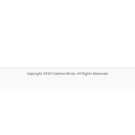
Copyright 2023 Creative Minds. All Rights Reserved.