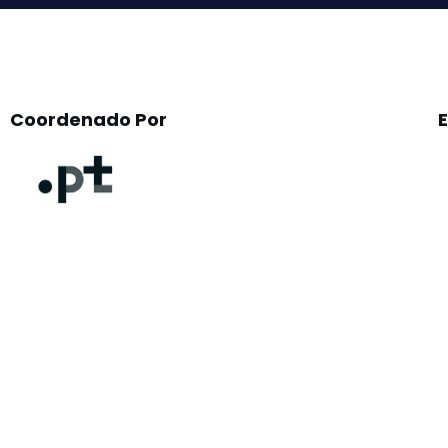
Coordenado Por