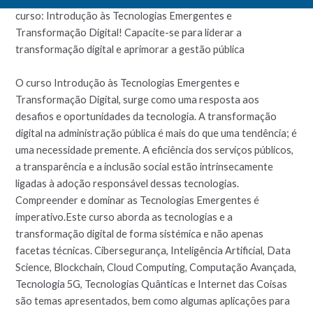
curso: Introdução às Tecnologias Emergentes e
Transformação Digital! Capacite-se para liderar a
transformação digital e aprimorar a gestão pública
O curso Introdução às Tecnologias Emergentes e
Transformação Digital, surge como uma resposta aos
desafios e oportunidades da tecnologia. A transformação
digital na administração pública é mais do que uma tendência; é
uma necessidade premente. A eficiência dos serviços públicos,
a transparência e a inclusão social estão intrinsecamente
ligadas à adoção responsável dessas tecnologias.
Compreender e dominar as Tecnologias Emergentes é
imperativo.Este curso aborda as tecnologias e a
transformação digital de forma sistémica e não apenas
facetas técnicas. Cibersegurança, Inteligência Artificial, Data
Science, Blockchain, Cloud Computing, Computação Avançada,
Tecnologia 5G, Tecnologias Quânticas e Internet das Coisas
são temas apresentados, bem como algumas aplicações para