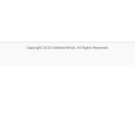
Copyright 2023 Creative Minds. All Rights Reserved.