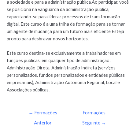
a sociedade e para a administração pública.Ao participar, você
se posiciona na vanguarda da administração pública,
capacitando-se para liderar processos de transformação
digital. Este curso é a uma trilha de formação para se tornar
um agente de mudança para um futuro mais eficiente Esteja
pronto para desbravar novos horizontes.
Este curso destina-se exclusivamente a trabalhadores em
funções públicas, em qualquer tipo de administração:
Administração Direta, Administração Indireta (serviços
personalizados, fundos personalizados e entidades públicas
empresariais), Administração Autónoma Regional, Local e
Associações públicas.
←
Formações
Formações
Anterior
Seguinte
→