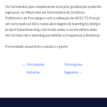
Os formandos que completarem esta pós-graduação poderão
ingressar no Mestrado em Informática do Instituto
Politécnico de Portalegre com creditação de 60 ECTS.Possui
um cariz muito prático numa abordagem de learning by doing e
project based learning com todas aulas a serem ministradas
em formato de e-learning permitindo a frequência à distância.
Periocidade anual entre outubro e junho
←
Formações
Formações
Anterior
Seguinte
→