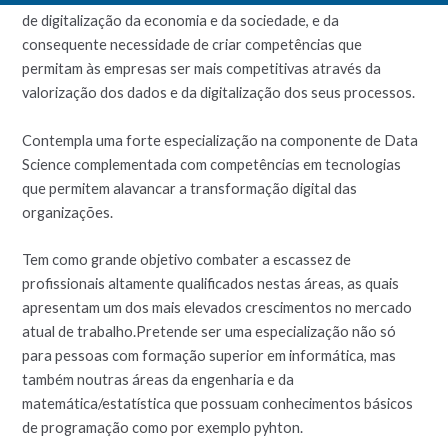
de digitalização da economia e da sociedade, e da
consequente necessidade de criar competências que
permitam às empresas ser mais competitivas através da
valorização dos dados e da digitalização dos seus processos.
Contempla uma forte especialização na componente de Data
Science complementada com competências em tecnologias
que permitem alavancar a transformação digital das
organizações.
Tem como grande objetivo combater a escassez de
profissionais altamente qualificados nestas áreas, as quais
apresentam um dos mais elevados crescimentos no mercado
atual de trabalho.Pretende ser uma especialização não só
para pessoas com formação superior em informática, mas
também noutras áreas da engenharia e da
matemática/estatística que possuam conhecimentos básicos
de programação como por exemplo pyhton.