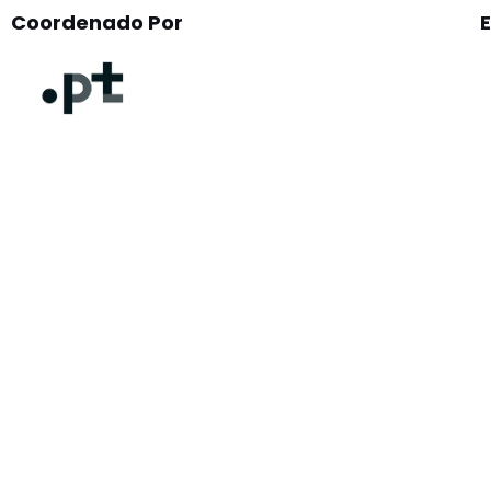
Coordenado Por