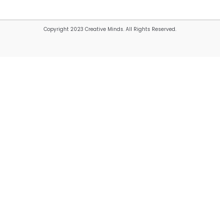
Copyright 2023 Creative Minds. All Rights Reserved.